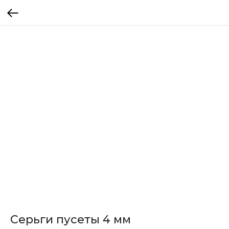
Серьги пусеты 4 мм